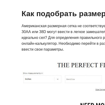
Как подобрать разме
Американская размерная сетка не соответствуе
30АА или 38D могут ввести в легкое замешатель
идеально сел? Для определения правильного 
онлайн-калькулятор. Необходимо перейти в
ввести свои параметры.