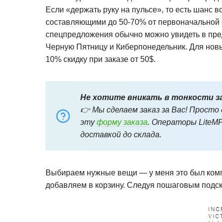
Если «держать руку на пульсе», то есть шанс
составляющими до 50-70% от первоначальной
спецпредложения обычно можно увидеть в пре
Черную Пятницу и Киберпонедельник. Для новы
10% скидку при заказе от 50$.
Не хотите вникать в тонкости з
👉 Мы сделаем заказ за Вас! Просто
эту
форму заказа
. Операторы LiteMF
доставкой до склада.
Выбираем нужные вещи — у меня это был комп
добавляем в корзину. Следуя пошаговым подск