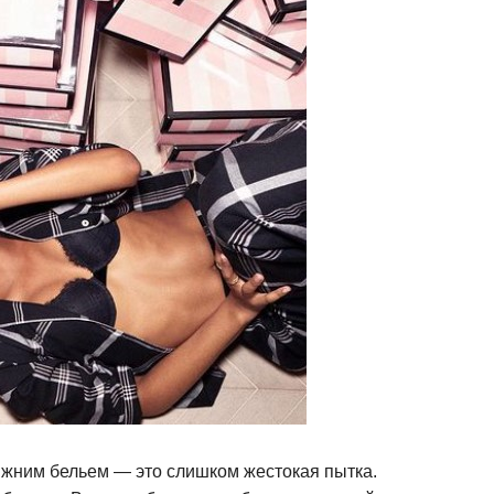
ижним бельем — это слишком жестокая пытка.