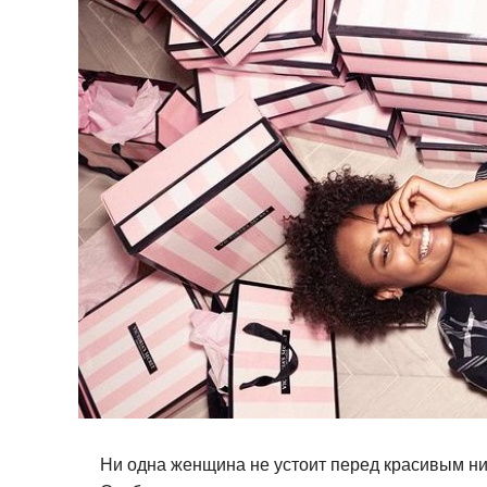
Ни одна женщина не устоит перед красивым н