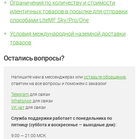
Ограничения по количеству и стоимости
идентичных товаров в посылке для отправки
способами LiteMF Sky/Pro/One
Условия международной наземной доставки
товаров
Остались вопросы?
Напишите нам в мессенджерах или
оставьте обращение
,
ответим на все вопросы и поможем с заказом!
Telegram
для связи
WhatsApp
для связи
VK чат
для связи
Служба поддержки работает с понедельника по
пятницу (суббота и воскресенье — выходные дни):
9:00 — 21:00 МСК