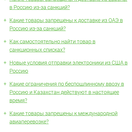
в Россию из-за санкций?
Какие товары запрещены к доставке из ОАЭ в
Россию из-за санкций?
Как самостоятельно найти товар в
санкционных списках?
Новые условия отправки электроники из США в
Россию
Какие ограничения по беспошлинному ввозу в
Россию и Казахстан действуют в настоящее
время?
Какие товары запрещены к международной
авиаперевозке?