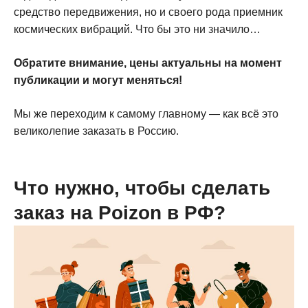
средство передвижения, но и своего рода приемник
космических вибраций. Что бы это ни значило…
Обратите внимание, цены актуальны на момент
публикации и могут меняться!
Мы же переходим к самому главному — как всё это
великолепие заказать в Россию.
Что нужно, чтобы сделать
заказ на Poizon в РФ?