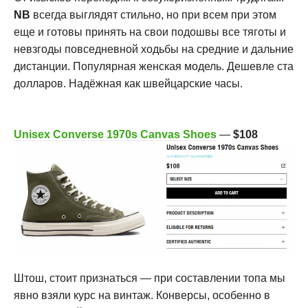
NB
всегда выглядят стильно, но при всем при этом
еще и готовы принять на свои подошвы все тяготы и
невзгоды повседневной ходьбы на средние и дальние
дистанции. Популярная женская модель. Дешевле ста
долларов. Надёжная как швейцарские часы.
Unisex Converse 1970s Canvas Shoes
—
$108
Штош, стоит признаться — при составлении топа мы
явно взяли курс на винтаж. Конверсы, особенно в