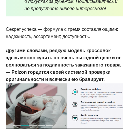
о покупках за рубежом. Подписывайтесь и
не пропустите ничего интересного!
Секрет успеха — формула с тремя составляющими:
надежность, ассортимент, доступность.
Другими словами, редкую модель кроссовок
здесь можно купить по очень выгодной цене и не
волноваться за подлинность заказанного товара
— Poizon гордится своей системой проверки
оригинальности и всячески ею бравирует.