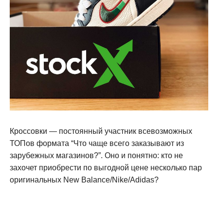
Кроссовки — постоянный участник всевозможных
ТОПов формата “Что чаще всего заказывают из
зарубежных магазинов?”. Оно и понятно: кто не
захочет приобрести по выгодной цене несколько пар
оригинальных New Balance/Nike/Adidas?
Зарегистрируйтесь
на сайте LiteMF и вы