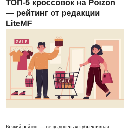
ТОП-5 кроссовок на Poizon
— рейтинг от редакции
LiteMF
Всякий рейтинг — вещь донельзя субъективная.