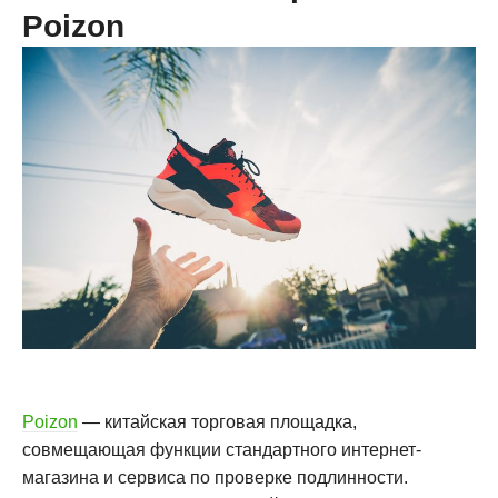
Poizon
Poizon
— китайская торговая площадка,
совмещающая функции стандартного интернет-
магазина и сервиса по проверке подлинности.