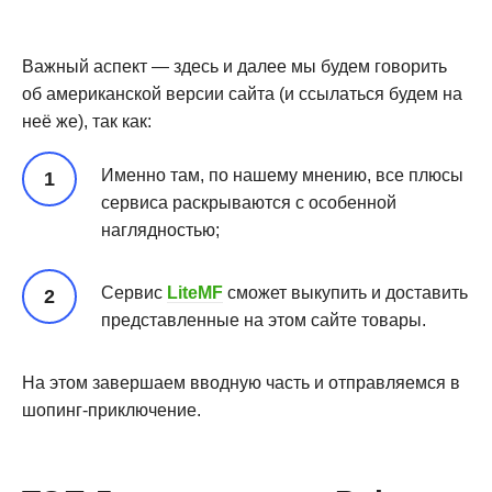
Важный аспект — здесь и далее мы будем говорить
об американской версии сайта (и ссылаться будем на
неё же), так как:
Именно там, по нашему мнению, все плюсы
сервиса раскрываются с особенной
наглядностью;
Сервис
LiteMF
сможет выкупить и доставить
представленные на этом сайте товары.
На этом завершаем вводную часть и отправляемся в
шопинг-приключение.