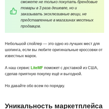
сможете не только покупать брендовые
товары в 3 раза дешевле, но и
заказывать эксклюзивные вещи, не
представленные в магазинах местных
продавцов.
Небольшой спойлер — это одно из лучших мест для
шопинга, если вы любите оригинальные кроссовки от
известных марок.
А наш сервис
LiteMF
поможет с доставкой из США,
сделав приятную покупку ещё и выгодной.
Но давайте обо всем по порядку.
Уникальность маркетплейса