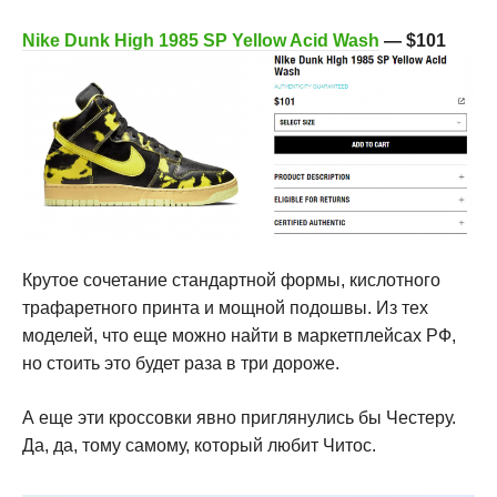
Nike Dunk High 1985 SP Yellow Acid Wash
—
$101
Крутое сочетание стандартной формы, кислотного
трафаретного принта и мощной подошвы. Из тех
моделей, что еще можно найти в маркетплейсах РФ,
но стоить это будет раза в три дороже.
А еще эти кроссовки явно приглянулись бы Честеру.
Да, да, тому самому, который любит Читос.