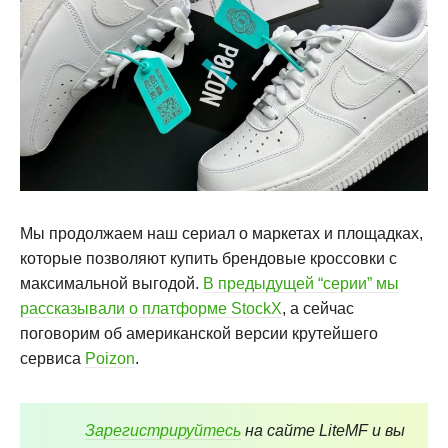
Мы продолжаем наш сериал о маркетах и площадках,
которые позволяют купить брендовые кроссовки с
максимальной выгодой.
В предыдущей “серии” мы
рассказывали о платформе StockX
, а сейчас
поговорим об американской версии крутейшего
сервиса
Poizon
.
Зарегистрируйтесь
на сайте LiteMF и вы