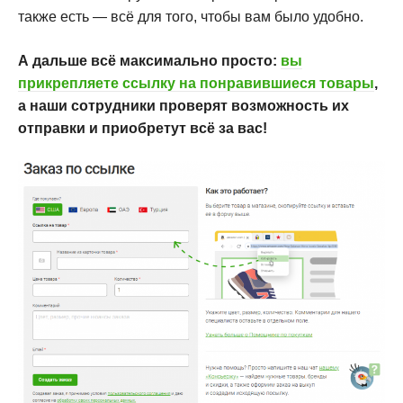
также есть — всё для того, чтобы вам было удобно.
А дальше всё максимально просто:
вы
прикрепляете ссылку на понравившиеся товары
,
а наши сотрудники проверят возможность их
отправки и приобретут всё за вас!