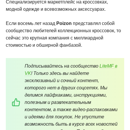
Специализируется маркетплейс на кроссовках,
модной одежде и всевозможных аксессуарах.
Если восемь лет назад
Poizon
представлял собой
сообщество любителей коллекционных кроссовок, то
сейчас это крупная компания с миллиардной
стоимостью и обширной фанбазой.
Подписывайтесь на сообщество
LiteMF в
VK
! Только здесь вы найдете
эксклюзивный и сочный контент,
которого нет в других соцсетях. Мы
делимся лайфхаками, инструкциями,
полезным и развлекательным
контентом, а также видео-распаковками
и идеями для покупок. Не упустите
возможность быть в курсе всех новостей