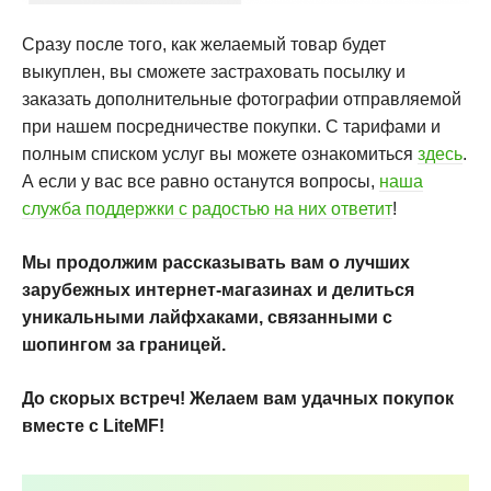
Сразу после того, как желаемый товар будет
выкуплен, вы сможете застраховать посылку и
заказать дополнительные фотографии отправляемой
при нашем посредничестве покупки. С тарифами и
полным списком услуг вы можете ознакомиться
здесь
.
А если у вас все равно останутся вопросы,
наша
служба поддержки с радостью на них ответит
!
Мы продолжим рассказывать вам о лучших
зарубежных интернет-магазинах и делиться
уникальными лайфхаками, связанными с
шопингом за границей.
До скорых встреч! Желаем вам удачных покупок
вместе с LiteMF!