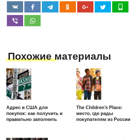
Похожие материалы
Адрес в США для
The Children’s Place:
покупок: как получить и
место, где рады
правильно заполнить
покупателям из России