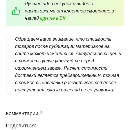
Лучшие идеи покупок и видео с
распаковками от клиентов смотрите в
нашей
группе в ВК
Обращаем ваше внимание, что стоимость
товаров после публикации материалов на
сайте может измениться. Актуальность цен и
стоимость услуг уточняйте перед
оформлением заказа. Расчет стоимости
доставки является предварительным, точная
стоимость доставки рассчитывается после
поступления заказа на склад и его упаковки.
0
Комментарии
Поделиться: