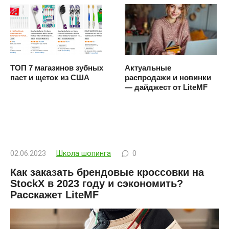
ТОП 7 магазинов зубных
Актуальные
паст и щеток из США
распродажи и новинки
— дайджест от LiteMF
02.06.2023
Школа шопинга
0
Как заказать брендовые кроссовки на
StockX в 2023 году и сэкономить?
Расскажет LiteMF