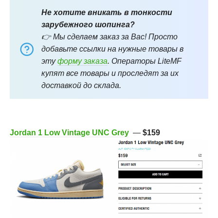
Не хотите вникать в тонкости
зарубежного шопинга?
👉 Мы сделаем заказ за Вас! Просто
добавьте ссылки на нужные товары в
эту
форму заказа
. Операторы LiteMF
купят все товары и проследят за их
доставкой до склада.
Jordan 1 Low Vintage UNC Grey
—
$159