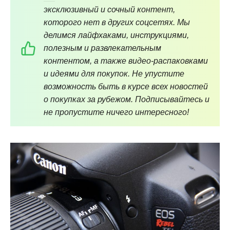
эксклюзивный и сочный контент,
которого нет в других соцсетях. Мы
делимся лайфхаками, инструкциями,
полезным и развлекательным
контентом, а также видео-распаковками
и идеями для покупок. Не упустите
возможность быть в курсе всех новостей
о покупках за рубежом. Подписывайтесь и
не пропустите ничего интересного!