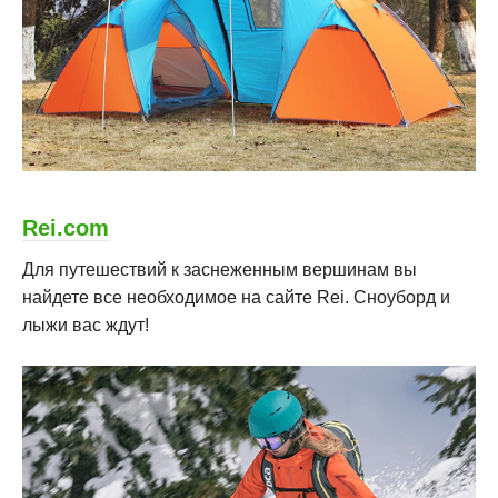
Rei.com
Для путешествий к заснеженным вершинам вы
найдете все необходимое на сайте Rei. Сноуборд и
лыжи вас ждут!