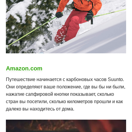
Amazon.com
Путешествие начинается с карбоновых часов Suunto.
Они определяют ваше положение, где вы бы ни были,
нажатие сапфировой кнопки показывает, сколько
стран вы посетили, сколько километров прошли и как
далеко вы находитесь от дома.