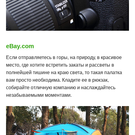
eBay.com
Если отправляетесь в горы, на природу, в красивое
место, где хотите встретить закаты и рассветы в
полнейшей тишине на краю света, то такая палатка
вам просто необходима. Кладите ее в рюкзак,
собирайте отличную компанию и наслаждайтесь
незабываемыми моментами.