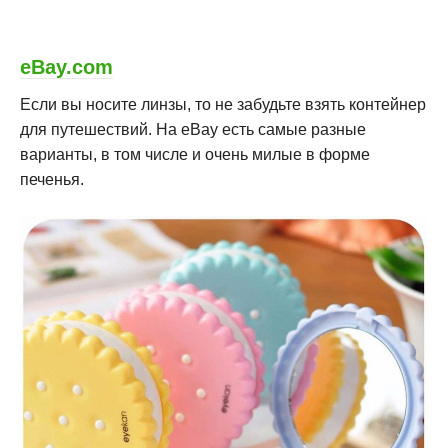
eBay.com
Если вы носите линзы, то не забудьте взять контейнер
для путешествий. На eBay есть самые разные
варианты, в том числе и очень милые в форме
печенья.