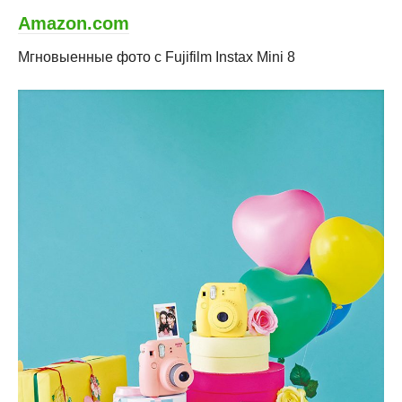
Amazon.com
Мгновыенные фото c
Fujifilm Instax Mini 8