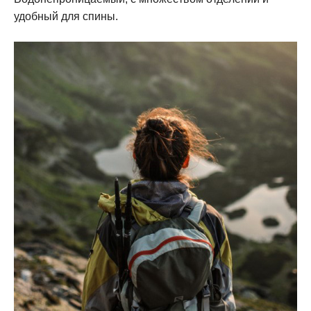
удобный для спины.