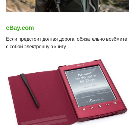
eBay.com
Если предстоит долгая дорога, обязательно возбмите
с собой электронную книгу.