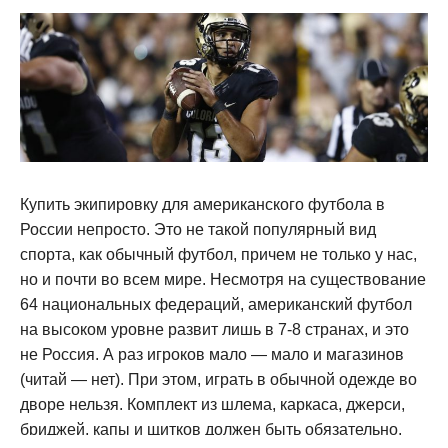
Купить экипировку для американского футбола в
России непросто. Это не такой популярный вид
спорта, как обычный футбол, причем не только у нас,
но и почти во всем мире. Несмотря на существование
64 национальных федераций, американский футбол
на высоком уровне развит лишь в 7-8 странах, и это
не Россия. А раз игроков мало — мало и магазинов
(читай — нет). При этом, играть в обычной одежде во
дворе нельзя. Комплект из шлема, каркаса, джерси,
бриджей, капы и щитков должен быть обязательно.