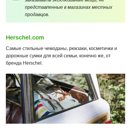
представленные в магазинах местных
продавцов.
Herschel.com
Самые стильные чемоданы, рюкзаки, косметички и
дорожные сумки для всей семьи, конечно же, от
бренда Herschel.