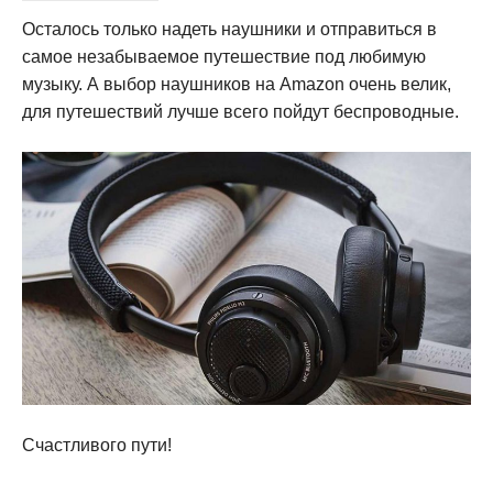
Осталось только надеть наушники и отправиться в
самое незабываемое путешествие под любимую
музыку. А выбор наушников на Amazon очень велик,
для путешествий лучше всего пойдут беспроводные.
Счастливого пути!