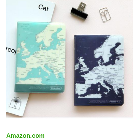
Amazon.com