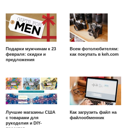
Подарки мужчинам к 23
Всем фотолюбителям:
февраля: скидки и
как покупать в keh.com
предложения
Лучшие магазины США
Как загрузить файл на
с товарами для
файлообменник
рукоделия и DIY-