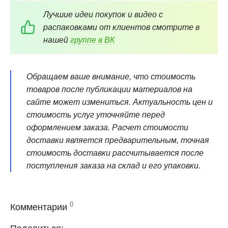
Лучшие идеи покупок и видео с
распаковками от клиентов смотрите в
нашей
группе в ВК
Обращаем ваше внимание, что стоимость
товаров после публикации материалов на
сайте может измениться. Актуальность цен и
стоимость услуг уточняйте перед
оформлением заказа. Расчет стоимости
доставки является предварительным, точная
стоимость доставки рассчитывается после
поступления заказа на склад и его упаковки.
0
Комментарии