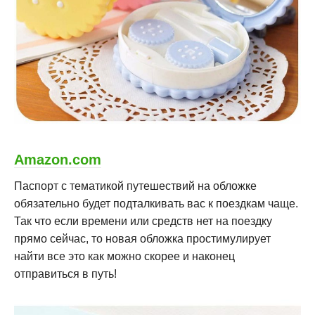
Amazon.com
Паспорт с тематикой путешествий на обложке
обязательно будет подталкивать вас к поездкам чаще.
Так что если времени или средств нет на поездку
прямо сейчас, то новая обложка простимулирует
найти все это как можно скорее и наконец
отправиться в путь!