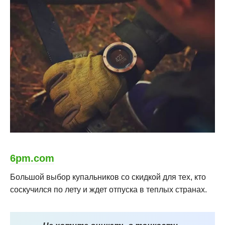
6pm.com
Большой выбор купальников со скидкой для тех, кто
соскучился по лету и ждет отпуска в теплых странах.