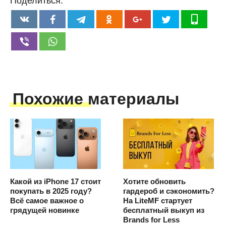
Поделиться:
Похожие материалы
Какой из iPhone 17 стоит
Хотите обновить
покупать в 2025 году?
гардероб и сэкономить?
Всё самое важное о
На LiteMF стартует
грядущей новинке
бесплатный выкуп из
Brands for Less