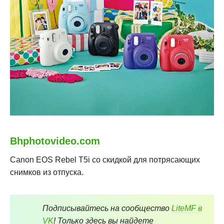
Bhphotovideo.com
Canon EOS Rebel T5i со скидкой для потрясающих
снимков из отпуска.
Подписывайтесь на сообщество
LiteMF в
VK
! Только здесь вы найдете