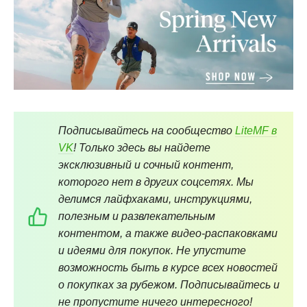
Подписывайтесь на сообщество
LiteMF в
VK
! Только здесь вы найдете
эксклюзивный и сочный контент,
которого нет в других соцсетях. Мы
делимся лайфхаками, инструкциями,
полезным и развлекательным
контентом, а также видео-распаковками
и идеями для покупок. Не упустите
возможность быть в курсе всех новостей
о покупках за рубежом. Подписывайтесь и
не пропустите ничего интересного!