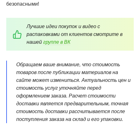
безопасными!
Лучшие идеи покупок и видео с
распаковками от клиентов смотрите в
нашей
группе в ВК
Обращаем ваше внимание, что стоимость
товаров после публикации материалов на
сайте может измениться. Актуальность цен и
стоимость услуг уточняйте перед
оформлением заказа. Расчет стоимости
доставки является предварительным, точная
стоимость доставки рассчитывается после
поступления заказа на склад и его упаковки.