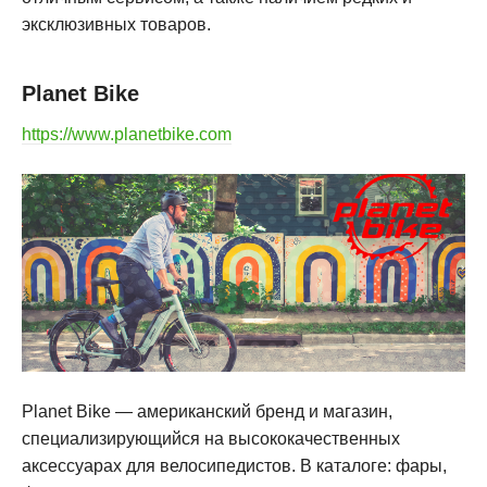
эксклюзивных товаров
.
Planet Bike
https://www.planetbike.com
Planet Bike — американский бренд и магазин,
специализирующийся на высококачественных
аксессуарах для велосипедистов. В каталоге: фары,