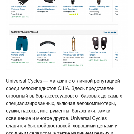
Universal Cycles — магазин с отличной репутацией
среди велосипедистов США. Здесь представлен
огромный выбор аксессуаров: от базовых до самых
специализированных, включая велокомпьютеры,
сумки, насосы, инструменты, багажники, замки,
освещение и многое другое. Universal Cycles
славится быстрой доставкой, хорошими ценами и
отличным сервисом, а также наличием редких и