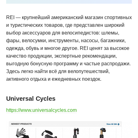
REI — крупнейший американский магазин спортивных
и туристических товаров, где представлен широкий
выбор аксессуаров для велосипедистов: шлемы,
фары, велосумки, инструменты, насосы, багажники,
одежда, обувь и многое другое. REI ценят за высокое
качество продукции, экспертные рекомендации,
выгодную бонусную программу и частые распродажи.
Здесь легко найти всё для велопутешествий,
активного отдыха и ежедневных поездок
.
Universal Cycles
https://www.universalcycles.com