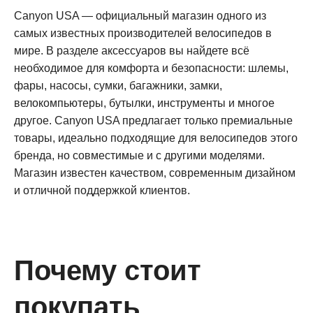
Canyon USA — официальный магазин одного из
самых известных производителей велосипедов в
мире. В разделе аксессуаров вы найдете всё
необходимое для комфорта и безопасности: шлемы,
фары, насосы, сумки, багажники, замки,
велокомпьютеры, бутылки, инструменты и многое
другое. Canyon USA предлагает только премиальные
товары, идеально подходящие для велосипедов этого
бренда, но совместимые и с другими моделями.
Магазин известен качеством, современным дизайном
и отличной поддержкой клиентов
.
Почему стоит
покупать