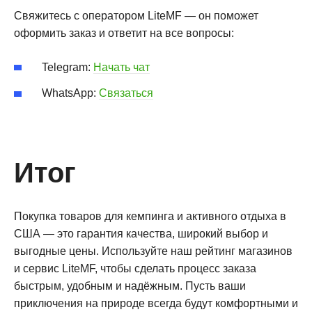
Свяжитесь с оператором LiteMF — он поможет
оформить заказ и ответит на все вопросы:
Telegram:
Начать чат
WhatsApp:
Связаться
Итог
Покупка товаров для кемпинга и активного отдыха в
США — это гарантия качества, широкий выбор и
выгодные цены. Используйте наш рейтинг магазинов
и сервис LiteMF, чтобы сделать процесс заказа
быстрым, удобным и надёжным. Пусть ваши
приключения на природе всегда будут комфортными и