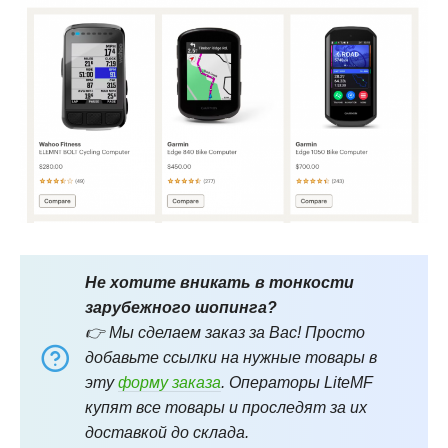
Не хотите вникать в тонкости
зарубежного шопинга?
👉 Мы сделаем заказ за Вас! Просто
добавьте ссылки на нужные товары в
эту
форму заказа
. Операторы LiteMF
купят все товары и проследят за их
доставкой до склада.