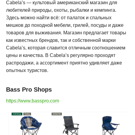
Cabela’s — культовый американский магазин для
любителей природы, охоты, рыбалки и кемпинга.
Здесь можно найти всё: от палаток и спальных
мешков до походной мебели, грилей, посуды и даже
товаров для выживания. Магазин предлагает товары
как известных брендов, так и собственной марки
Cabela’s, которая славится отличным соотношением
цены и качества. В Cabela’s регулярно проходят
распродажи, а ассортимент приятно удивляет даже
опытных туристов
.
Bass Pro Shops
https://www.basspro.com