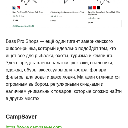
Bass Pro Shops — ещё один гигант американского
outdoor-рынка, который идеально подойдёт тем, кто
ищет всё для рыбалки, охоты, туризма и кемпинга.
Здесь представлены палатки, рюкзаки, спальники,
одежда, обувь, аксессуары для костра, фонари,
фильтры для воды и даже лодки. Магазин отличается
огромным выбором, регулярными скидками и
наличием уникальных товаров, которые сложно найти
в других местах
.
CampSaver
https://www.campsaver.com