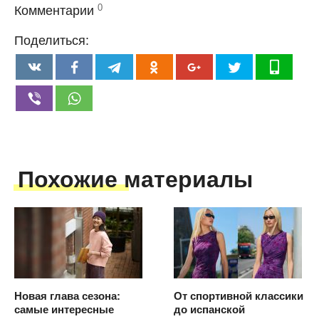
0
Комментарии
Поделиться:
Похожие материалы
Новая глава сезона:
От спортивной классики
самые интересные
до испанской