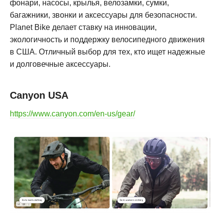
фонари, насосы, крылья, велозамки, сумки,
багажники, звонки и аксессуары для безопасности.
Planet Bike делает ставку на инновации,
экологичность и поддержку велосипедного движения
в США. Отличный выбор для тех, кто ищет надежные
и долговечные аксессуары
.
Canyon USA
https://www.canyon.com/en-us/gear/