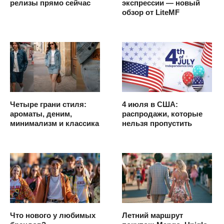
релизы прямо сейчас
экспрессии — новый
обзор от LiteMF
Четыре грани стиля:
4 июля в США:
ароматы, деним,
распродажи, которые
минимализм и классика
нельзя пропустить
Что нового у любимых
Летний маршрут