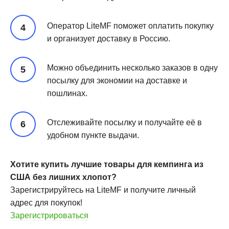
Оператор LiteMF поможет оплатить покупку
и организует доставку в Россию.
Можно объединить несколько заказов в одну
посылку для экономии на доставке и
пошлинах.
Отслеживайте посылку и получайте её в
удобном пункте выдачи.
Хотите купить лучшие товары для кемпинга из
США без лишних хлопот?
Зарегистрируйтесь на LiteMF и получите личный
адрес для покупок!
Зарегистрироваться