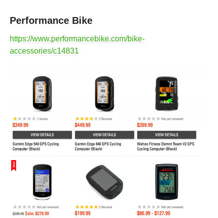
Performance Bike
https://www.performancebike.com/bike-
accessories/c14831