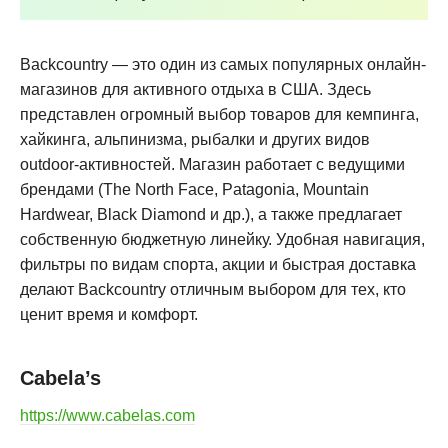
Backcountry — это один из самых популярных онлайн-
магазинов для активного отдыха в США. Здесь
представлен огромный выбор товаров для кемпинга,
хайкинга, альпинизма, рыбалки и других видов
outdoor-активностей. Магазин работает с ведущими
брендами (The North Face, Patagonia, Mountain
Hardwear, Black Diamond и др.), а также предлагает
собственную бюджетную линейку. Удобная навигация,
фильтры по видам спорта, акции и быстрая доставка
делают Backcountry отличным выбором для тех, кто
ценит время и комфорт
.
Cabela’s
https://www.cabelas.com