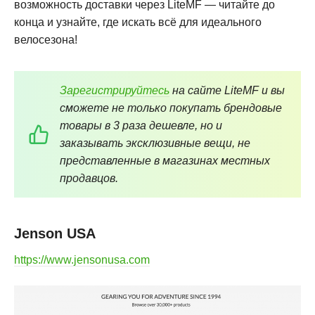
возможность доставки через LiteMF — читайте до
конца и узнайте, где искать всё для идеального
велосезона!
Зарегистрируйтесь
на сайте LiteMF и вы
сможете не только покупать брендовые
товары в 3 раза дешевле, но и
заказывать эксклюзивные вещи, не
представленные в магазинах местных
продавцов.
Jenson USA
https://www.jensonusa.com