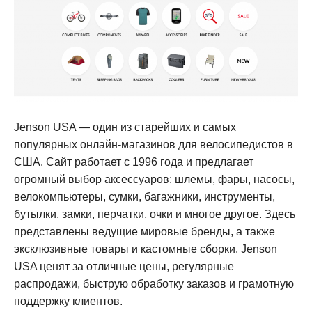
Jenson USA — один из старейших и самых
популярных онлайн-магазинов для велосипедистов в
США. Сайт работает с 1996 года и предлагает
огромный выбор аксессуаров: шлемы, фары, насосы,
велокомпьютеры, сумки, багажники, инструменты,
бутылки, замки, перчатки, очки и многое другое. Здесь
представлены ведущие мировые бренды, а также
эксклюзивные товары и кастомные сборки. Jenson
USA ценят за отличные цены, регулярные
распродажи, быструю обработку заказов и грамотную
поддержку клиентов
.