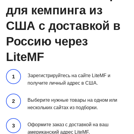
для кемпинга из
США с доставкой в
Россию через
LiteMF
Зарегистрируйтесь на сайте LiteMF и
получите личный адрес в США.
Выберите нужные товары на одном или
нескольких сайтах из подборки.
Оформите заказ с доставкой на ваш
американский адрес LiteMF.