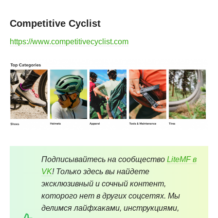
Competitive Cyclist
https://www.competitivecyclist.com
Подписывайтесь на сообщество
LiteMF в
VK
! Только здесь вы найдете
эксклюзивный и сочный контент,
которого нет в других соцсетях. Мы
делимся лайфхаками, инструкциями,