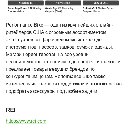
Performance Bike — один из крупнейших онлайн-
ритейлеров США с огромным ассортиментом
аксессуаров: от фар и велокомпьютеров до
инструментов, насосов, замков, сумок и одежды.
Магазин ориентирован на все уровни
велосипедистов, от новичков до профессионалов, и
предлагает товары ведущих брендов по
конкурентным ценам. Performance Bike также
известен качественной поддержкой и возможностью
подобрать аксессуары под любые задачи
.
REI
https://www.rei.com