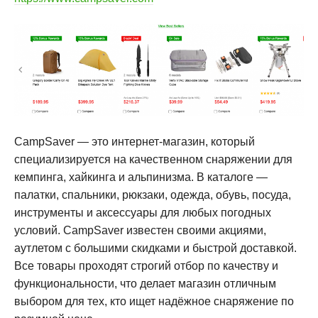
CampSaver — это интернет-магазин, который
специализируется на качественном снаряжении для
кемпинга, хайкинга и альпинизма. В каталоге —
палатки, спальники, рюкзаки, одежда, обувь, посуда,
инструменты и аксессуары для любых погодных
условий. CampSaver известен своими акциями,
аутлетом с большими скидками и быстрой доставкой.
Все товары проходят строгий отбор по качеству и
функциональности, что делает магазин отличным
выбором для тех, кто ищет надёжное снаряжение по