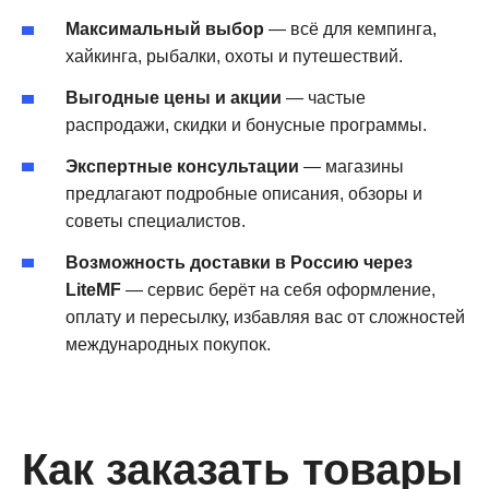
Максимальный выбор
— всё для кемпинга,
хайкинга, рыбалки, охоты и путешествий.
Выгодные цены и акции
— частые
распродажи, скидки и бонусные программы.
Экспертные консультации
— магазины
предлагают подробные описания, обзоры и
советы специалистов.
Возможность доставки в Россию через
LiteMF
— сервис берёт на себя оформление,
оплату и пересылку, избавляя вас от сложностей
международных покупок.
Как заказать товары