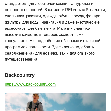
стандартом для любителей кемпинга, туризма и
outdoor-активностей. В каталоге REI есть всё: палатки,
спальники, рюкзаки, одежда, обувь, посуда, фонари,
фильтры для воды, навигация и даже экзотические
аксессуары для бэкпэкинга. Магазин славится
высоким качеством товаров, экспертными
консультациями, подробными обзорами и отличной
программой лояльности. Здесь легко подобрать
снаряжение как для новичка, так и для опытного
путешественника
.
Backcountry
https://www.backcountry.com