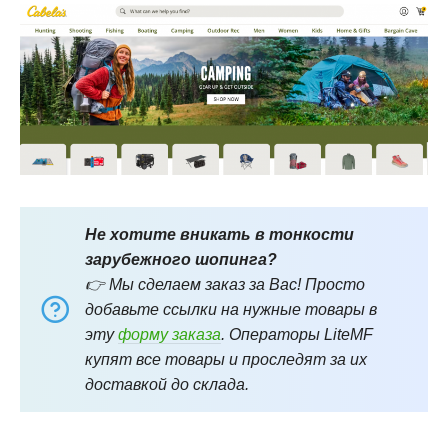
Не хотите вникать в тонкости
зарубежного шопинга?
👉 Мы сделаем заказ за Вас! Просто
добавьте ссылки на нужные товары в
эту
форму заказа
. Операторы LiteMF
купят все товары и проследят за их
доставкой до склада.