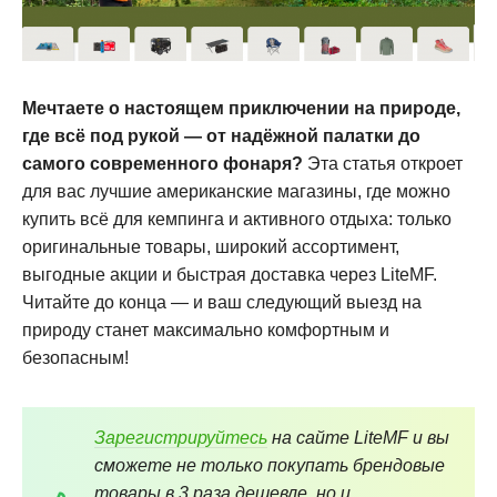
Мечтаете о настоящем приключении на природе,
где всё под рукой — от надёжной палатки до
самого современного фонаря?
Эта статья откроет
для вас лучшие американские магазины, где можно
купить всё для кемпинга и активного отдыха: только
оригинальные товары, широкий ассортимент,
выгодные акции и быстрая доставка через LiteMF.
Читайте до конца — и ваш следующий выезд на
природу станет максимально комфортным и
безопасным!
Зарегистрируйтесь
на сайте LiteMF и вы
сможете не только покупать брендовые
товары в 3 раза дешевле, но и