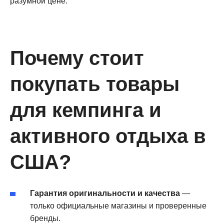
разумной цене
.
Почему стоит
покупать товары
для кемпинга и
активного отдыха в
США?
Гарантия оригинальности и качества
—
только официальные магазины и проверенные
бренды.