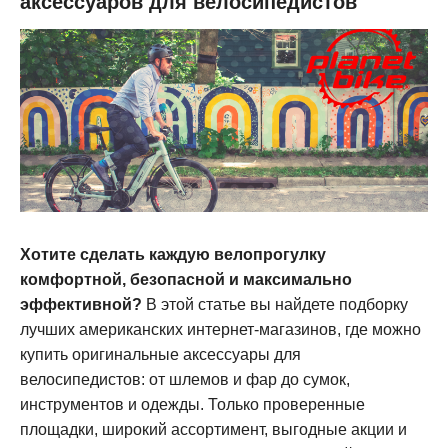
аксессуаров для велосипедистов
Хотите сделать каждую велопрогулку
комфортной, безопасной и максимально
эффективной?
В этой статье вы найдете подборку
лучших американских интернет-магазинов, где можно
купить оригинальные аксессуары для
велосипедистов: от шлемов и фар до сумок,
инструментов и одежды. Только проверенные
площадки, широкий ассортимент, выгодные акции и