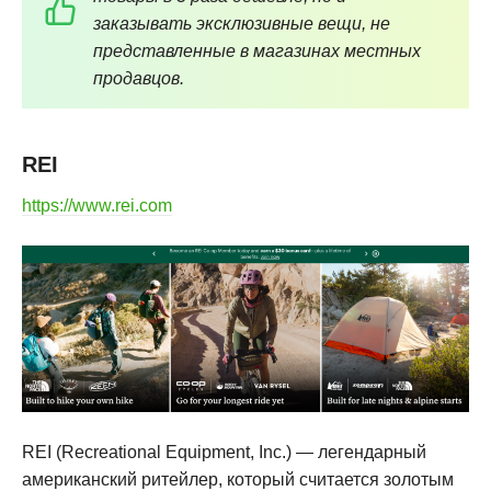
заказывать эксклюзивные вещи, не
представленные в магазинах местных
продавцов.
REI
https://www.rei.com
REI (Recreational Equipment, Inc.) — легендарный
американский ритейлер, который считается золотым