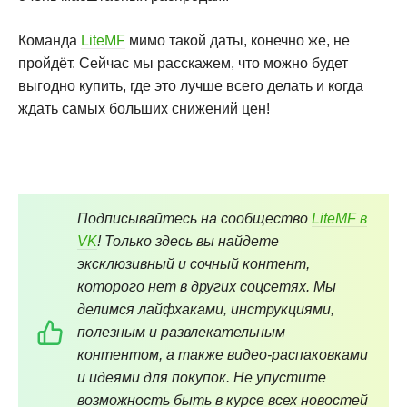
Команда
LiteMF
мимо такой даты, конечно же, не
пройдёт. Сейчас мы расскажем, что можно будет
выгодно купить, где это лучше всего делать и когда
ждать самых больших снижений цен!
Подписывайтесь на сообщество
LiteMF в
VK
! Только здесь вы найдете
эксклюзивный и сочный контент,
которого нет в других соцсетях. Мы
делимся лайфхаками, инструкциями,
полезным и развлекательным
контентом, а также видео-распаковками
и идеями для покупок. Не упустите
возможность быть в курсе всех новостей