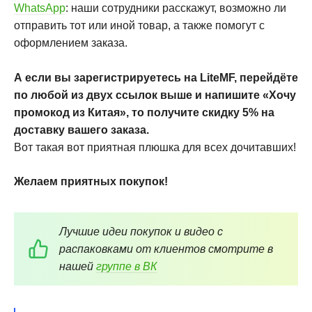
WhatsApp
: наши сотрудники расскажут, возможно ли
отправить тот или иной товар, а также помогут с
оформлением заказа.
А если вы зарегистрируетесь на LiteMF, перейдёте
по любой из двух ссылок выше и напишите
«Хочу
промокод из Китая», то получите скидку 5% на
доставку вашего заказа.
Вот такая вот приятная плюшка для всех дочитавших!
Желаем приятных покупок!
Лучшие идеи покупок и видео с
распаковками от клиентов смотрите в
нашей
группе в ВК