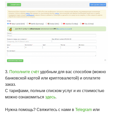
3.
Пополните счёт
удобным для вас способом (можно
банковской картой или криптовалютой) и оплатите
заказ.
С тарифами, полным списком услуг и их стоимостью
можно ознакомиться
здесь
.
Нужна помощь? Свяжитесь с нами в
Telegram
или