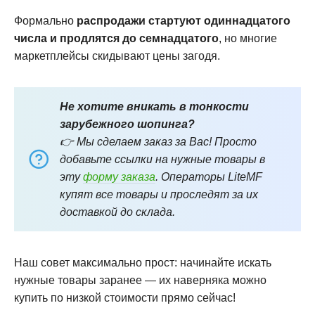
Формально
распродажи стартуют одиннадцатого
числа и продлятся до семнадцатого
, но многие
маркетплейсы скидывают цены загодя.
Не хотите вникать в тонкости
зарубежного шопинга?
👉 Мы сделаем заказ за Вас! Просто
добавьте ссылки на нужные товары в
эту
форму заказа
. Операторы LiteMF
купят все товары и проследят за их
доставкой до склада.
Наш совет максимально прост: начинайте искать
нужные товары заранее — их наверняка можно
купить по низкой стоимости прямо сейчас!