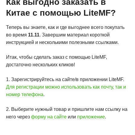
Как выгодно заказать в
Китае с помощью LiteMF?
Теперь вы знаете, как и где выгоднее всего покупать
во время
11.11
. Завершим материал короткой
инструкцией и несколькими полезными ссылками.
Итак, чтобы сделать заказ с помощью LiteMF,
достаточно нескольких кликов!
1. Зарегистрируйтесь на сайте/в приложении LiteMF.
Для регистрации можно использовать как почту, так и
номер телефона
.
2. Выберите нужный товар и пришлите нам ссылку на
него через
форму на сайте
или
приложение
.