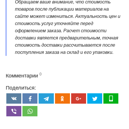
Обращаем ваше внимание, что стоимость
товаров после публикации материалов на
сайте может измениться. Актуальность цен и
стоимость услуг уточняйте перед
оформлением заказа. Расчет стоимости
доставки является предварительным, точная
стоимость доставки рассчитывается после
поступления заказа на склад и его упаковки.
0
Комментарии
Поделиться: