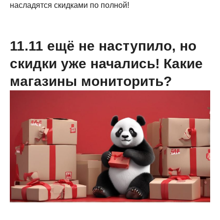
насладятся скидками по полной!
11.11 ещё не наступило, но
скидки уже начались! Какие
магазины мониторить?