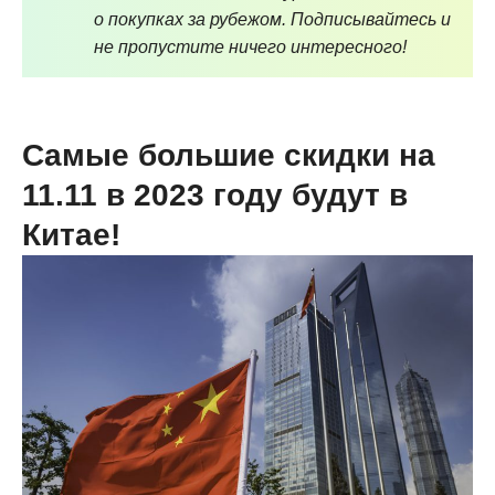
о покупках за рубежом. Подписывайтесь и
не пропустите ничего интересного!
Самые большие скидки на
11.11 в 2023 году будут в
Китае!