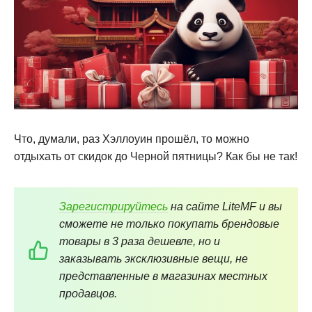
Что, думали, раз Хэллоуин прошёл, то можно
отдыхать от скидок до Черной пятницы? Как бы не так!
Зарегистрируйтесь
на сайте LiteMF и вы
сможете не только покупать брендовые
товары в 3 раза дешевле, но и
заказывать эксклюзивные вещи, не
представленные в магазинах местных
продавцов.