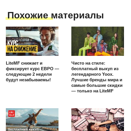
Похожие материалы
LiteMF снижает и
Чисто на стиле:
фиксирует курс ЕВРО —
бесплатный выкуп из
следующие 2 недели
легендарного Yoox.
будут незабываемы!
Лучшие бренды мира и
самые большие скидки
— только на LiteMF