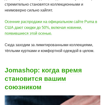
стремительно становятся коллекционными и
неимоверно сильно хайпят.
Осенние распродажи на официальном сайте Puma в
США дают скидки до 50%, включая новинки,
появившиеся этой осенью.
Сюда заходим за лимитированными коллекциями,
тёплыми куртками и комфортной одеждой в целом.
Jomashop: когда время
становится вашим
союзником