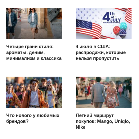
Четыре грани стиля:
4 июля в США:
ароматы, деним,
распродажи, которые
минимализм и классика
нельзя пропустить
Что нового у любимых
Летний маршрут
брендов?
покупок: Mango, Uniqlo,
Nike