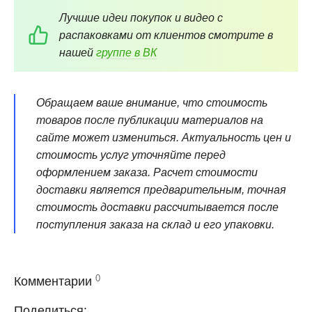
Лучшие идеи покупок и видео с
распаковками от клиентов смотрите в
нашей
группе в ВК
Обращаем ваше внимание, что стоимость
товаров после публикации материалов на
сайте может измениться. Актуальность цен и
стоимость услуг уточняйте перед
оформлением заказа. Расчет стоимости
доставки является предварительным, точная
стоимость доставки рассчитывается после
поступления заказа на склад и его упаковки.
0
Комментарии
Поделиться: