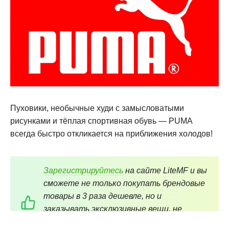
Пуховики, необычные худи с замысловатыми
рисунками и тёплая спортивная обувь — PUMA
всегда быстро откликается на приближения холодов!
Зарегистрируйтесь
на сайте LiteMF и вы
сможете не только покупать брендовые
товары в 3 раза дешевле, но и
заказывать эксклюзивные вещи, не
представленные в магазинах местных