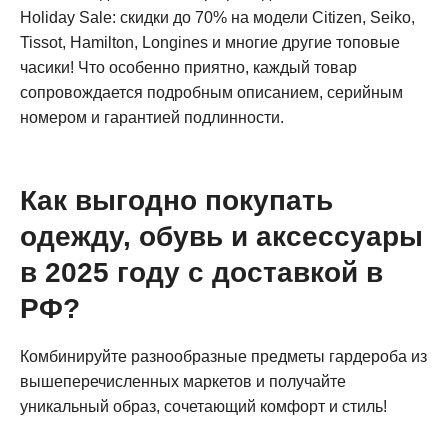
Holiday Sale: скидки до 70% на модели Citizen, Seiko,
Tissot, Hamilton, Longines и многие другие топовые
часики! Что особенно приятно, каждый товар
сопровождается подробным описанием, серийным
номером и гарантией подлинности.
Как выгодно покупать
одежду, обувь и аксессуары
в 2025 году с доставкой в
РФ?
Комбинируйте разнообразные предметы гардероба из
вышеперечисленных маркетов и получайте
уникальный образ, сочетающий комфорт и стиль!