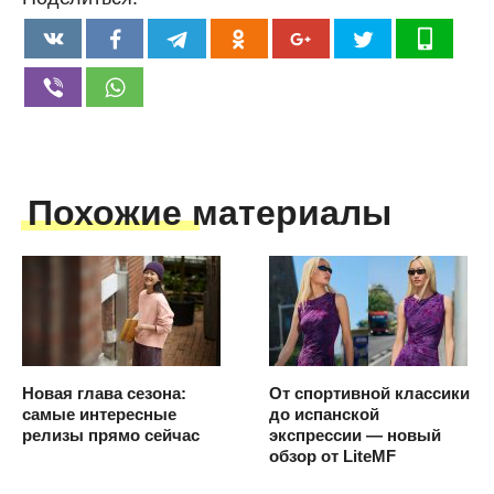
Похожие материалы
Новая глава сезона:
От спортивной классики
самые интересные
до испанской
релизы прямо сейчас
экспрессии — новый
обзор от LiteMF