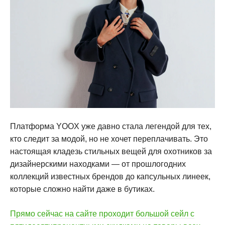
Платформа YOOX уже давно стала легендой для тех,
кто следит за модой, но не хочет переплачивать. Это
настоящая кладезь стильных вещей для охотников за
дизайнерскими находками — от прошлогодних
коллекций известных брендов до капсульных линеек,
которые сложно найти даже в бутиках.
Прямо сейчас на сайте проходит большой сейл с