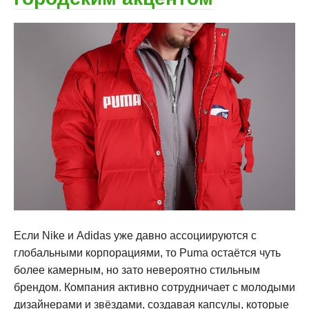
Если Nike и Adidas уже давно ассоциируются с
глобальными корпорациями, то Puma остаётся чуть
более камерным, но зато невероятно стильным
брендом. Компания активно сотрудничает с молодыми
дизайнерами и звёздами, создавая капсулы, которые