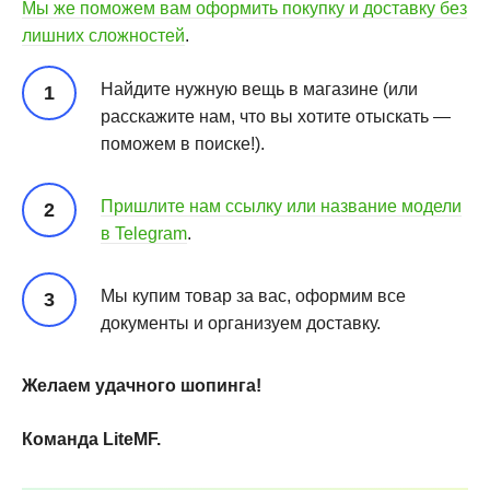
Мы же поможем вам оформить покупку и доставку без
лишних сложностей
.
Найдите нужную вещь в магазине (или
расскажите нам, что вы хотите отыскать —
поможем в поиске!).
Пришлите нам ссылку или название модели
в Telegram
.
Мы купим товар за вас, оформим все
документы и организуем доставку.
Желаем удачного шопинга!
Команда LiteMF.