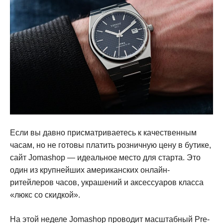
Если вы давно присматриваетесь к качественным
часам, но не готовы платить розничную цену в бутике,
сайт Jomashop — идеальное место для старта. Это
один из крупнейших американских онлайн-
ритейлеров часов, украшений и аксессуаров класса
«люкс со скидкой».
На этой неделе Jomashop проводит масштабный Pre-