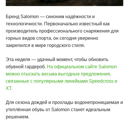
Бренд Salomon — синоним надёжности и
технологичности. Первоначально известный как
производитель профессионального снаряжения для
горных видов спорта, он сегодня уверенно
закрепился в мире городского стиля.
Эта неделя — удачный момент, чтобы обновить
обувной гардероб.
На официальном сайте Salomon
можно отыскать весьма выгодные предложения,
связанные с популярными линейками Speedcross и
XT.
Для сезона дождей и прохлады водонепроницаемая и
утеплённая обувь от Salomon станет идеальным
решением.