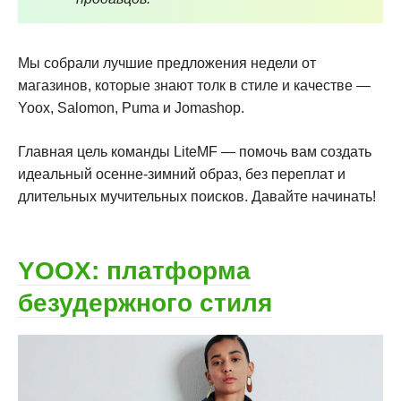
Мы собрали лучшие предложения недели от
магазинов, которые знают толк в стиле и качестве —
Yoox, Salomon, Puma и Jomashop.
Главная цель команды LiteMF — помочь вам создать
идеальный осенне-зимний образ, без переплат и
длительных мучительных поисков. Давайте начинать!
YOOX: платформа
безудержного стиля