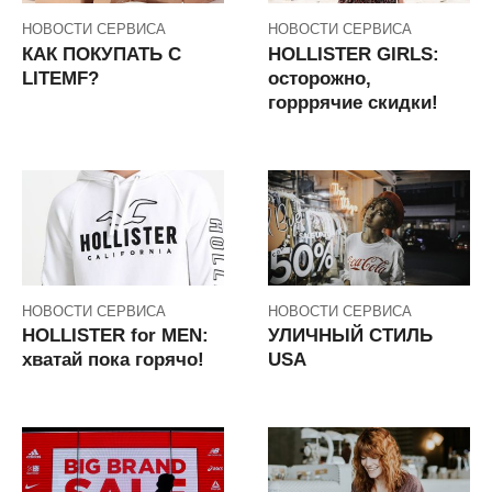
НОВОСТИ СЕРВИСА
НОВОСТИ СЕРВИСА
КАК ПОКУПАТЬ С
HOLLISTER GIRLS:
LITEMF?
осторожно,
горррячие скидки!
НОВОСТИ СЕРВИСА
НОВОСТИ СЕРВИСА
HOLLISTER for MEN:
УЛИЧНЫЙ СТИЛЬ
хватай пока горячо!
USA