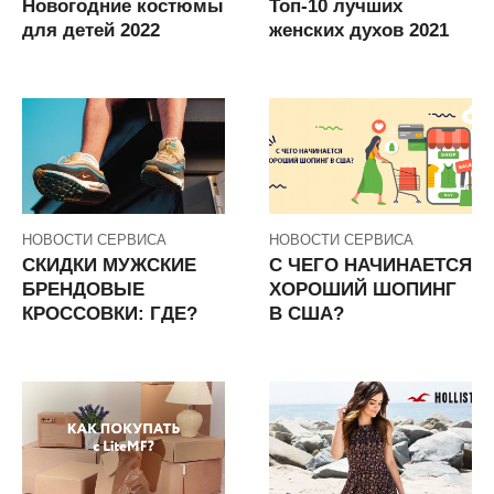
Новогодние костюмы
Топ-10 лучших
для детей 2022
женских духов 2021
НОВОСТИ СЕРВИСА
НОВОСТИ СЕРВИСА
СКИДКИ МУЖСКИЕ
С ЧЕГО НАЧИНАЕТСЯ
БРЕНДОВЫЕ
ХОРОШИЙ ШОПИНГ
КРОССОВКИ: ГДЕ?
В США?