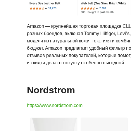
Amazon — крупнейшая торговая площадка США
разных брендов, включая Tommy Hilfiger, Levi’
модели из натуральной кожи, текстиля и комб
бюджет. Amazon предлагает удобный фильтр по 
отзывов реальных покупателей, которые помог
и скидки делают покупку особенно выгодной.
Nordstrom
https://www.nordstrom.com