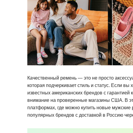
Качественный ремень — это не просто аксессуа
которая подчеркивает стиль и статус. Если вы
известных американских брендов с гарантией к
внимание на проверенные магазины США. В эт
платформах, где можно купить новые мужские ре
популярных брендов с доставкой в Россию чере