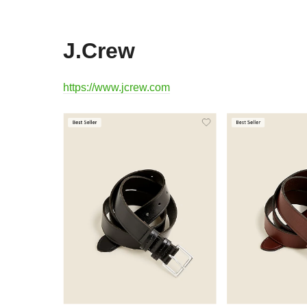
J.Crew
https://www.jcrew.com