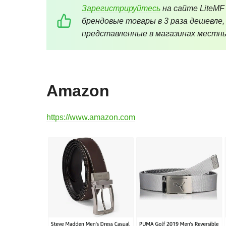
Зарегистрируйтесь
на сайте LiteMF
брендовые товары в 3 раза дешевле,
представленные в магазинах местны
Amazon
https://www.amazon.com