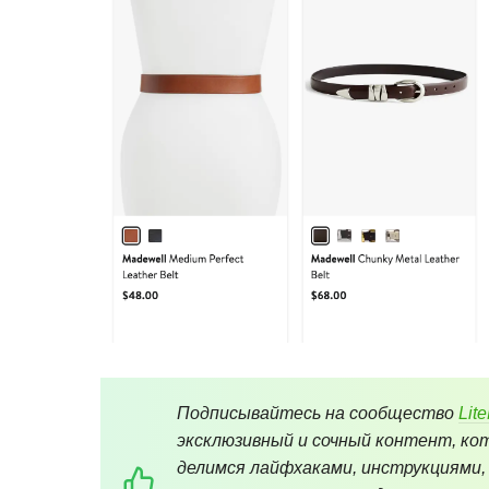
Подписывайтесь на сообщество
Lit
эксклюзивный и сочный контент, кот
делимся лайфхаками, инструкциями,