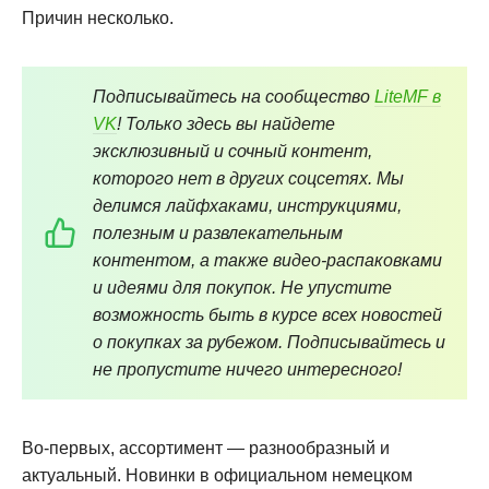
Причин несколько.
Подписывайтесь на сообщество
LiteMF в
VK
! Только здесь вы найдете
эксклюзивный и сочный контент,
которого нет в других соцсетях. Мы
делимся лайфхаками, инструкциями,
полезным и развлекательным
контентом, а также видео-распаковками
и идеями для покупок. Не упустите
возможность быть в курсе всех новостей
о покупках за рубежом. Подписывайтесь и
не пропустите ничего интересного!
Во-первых, ассортимент — разнообразный и
актуальный. Новинки в официальном немецком