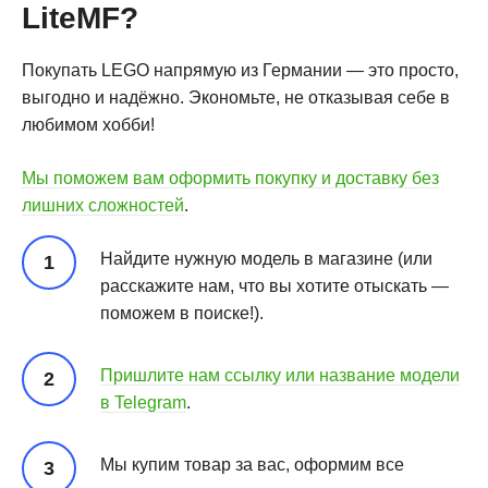
LiteMF?
Покупать LEGO напрямую из Германии — это просто,
выгодно и надёжно. Экономьте, не отказывая себе в
любимом хобби!
Мы поможем вам оформить покупку и доставку без
лишних сложностей
.
Найдите нужную модель в магазине (или
расскажите нам, что вы хотите отыскать —
поможем в поиске!).
Пришлите нам ссылку или название модели
в Telegram
.
Мы купим товар за вас, оформим все