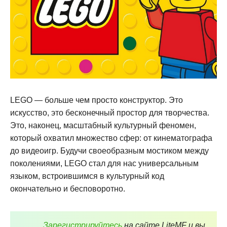
LEGO — больше чем просто конструктор. Это
искусство, это бесконечный простор для творчества.
Это, наконец, масштабный культурный феномен,
который охватил множество сфер: от кинематографа
до видеоигр. Будучи своеобразным мостиком между
поколениями, LEGO стал для нас универсальным
языком, встроившимся в культурный код
окончательно и бесповоротно.
Зарегистрируйтесь
на сайте LiteMF и вы