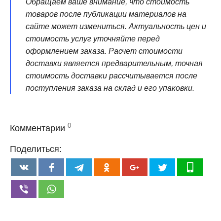
Обращаем ваше внимание, что стоимость
товаров после публикации материалов на
сайте может измениться. Актуальность цен и
стоимость услуг уточняйте перед
оформлением заказа. Расчет стоимости
доставки является предварительным, точная
стоимость доставки рассчитывается после
поступления заказа на склад и его упаковки.
0
Комментарии
Поделиться: