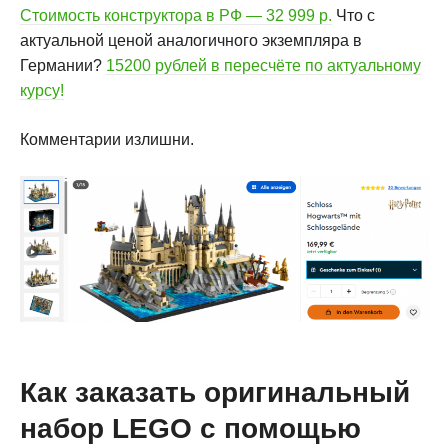
Стоимость конструктора в РФ — 32 999 р.
Что с
актуальной ценой аналогичного экземпляра в
Германии?
15200 рублей в пересчёте по актуальному
курсу!
Комментарии излишни.
Как заказать оригинальный
набор LEGO с помощью