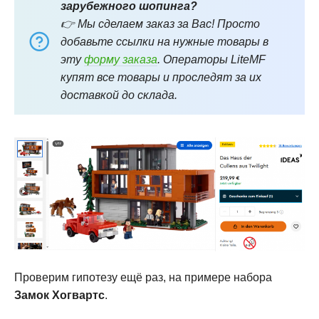
зарубежного шопинга?
👉 Мы сделаем заказ за Вас! Просто
добавьте ссылки на нужные товары в
эту
форму заказа
. Операторы LiteMF
купят все товары и проследят за их
доставкой до склада.
Проверим гипотезу ещё раз, на примере набора
Замок Хогвартс
.