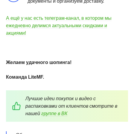
документы и организуем доставку.
А ещё у нас есть телеграм-канал, в котором мы
ежедневно делимся актуальными скидками и
акциями!
Желаем удачного шопинга!
Команда LiteMF.
Лучшие идеи покупок и видео с
распаковками от клиентов смотрите в
нашей
группе в ВК