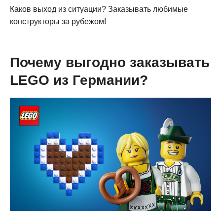
Каков выход из ситуации? Заказывать любимые
конструкторы за рубежом!
Почему выгодно заказывать
LEGO из Германии?