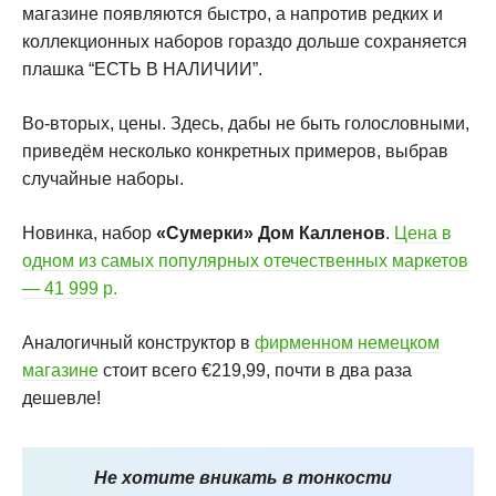
магазине появляются быстро, а напротив редких и
коллекционных наборов гораздо дольше сохраняется
плашка “ЕСТЬ В НАЛИЧИИ”.
Во-вторых, цены. Здесь, дабы не быть голословными,
приведём несколько конкретных примеров, выбрав
случайные наборы.
Новинка, набор
«Сумерки» Дом Калленов
.
Цена в
одном из самых популярных отечественных маркетов
— 41 999 р.
Аналогичный конструктор в
фирменном немецком
магазине
стоит всего €219,99, почти в два раза
дешевле!
Не хотите вникать в тонкости