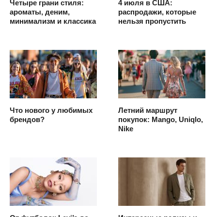
Четыре грани стиля:
4 июля в США:
ароматы, деним,
распродажи, которые
минимализм и классика
нельзя пропустить
Что нового у любимых
Летний маршрут
брендов?
покупок: Mango, Uniqlo,
Nike