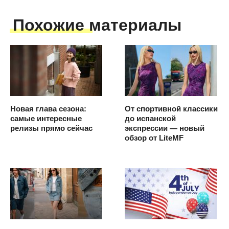
Похожие материалы
Новая глава сезона:
От спортивной классики
самые интересные
до испанской
релизы прямо сейчас
экспрессии — новый
обзор от LiteMF