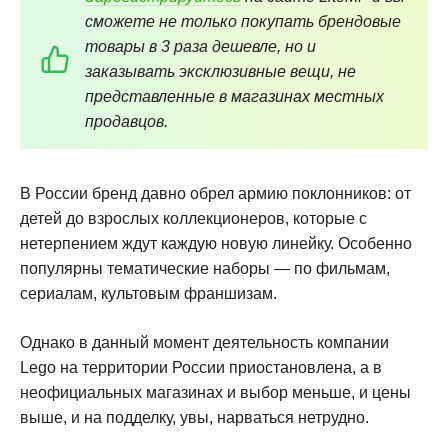
сможете не только покупать брендовые
товары в 3 раза дешевле, но и
заказывать эксклюзивные вещи, не
представленные в магазинах местных
продавцов.
В России бренд давно обрел армию поклонников: от
детей до взрослых коллекционеров, которые с
нетерпением ждут каждую новую линейку. Особенно
популярны тематические наборы — по фильмам,
сериалам, культовым франшизам.
Однако в данный момент деятельность компании
Lego на территории России приостановлена, а в
неофициальных магазинах и выбор меньше, и цены
выше, и на подделку, увы, нарваться нетрудно.