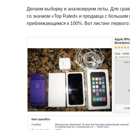
Делаем выборку и анализируем лоты. Для сра
со значком «Top Rated» и продавца с большим 
приближающимся к 100%. Вот листинг первого: